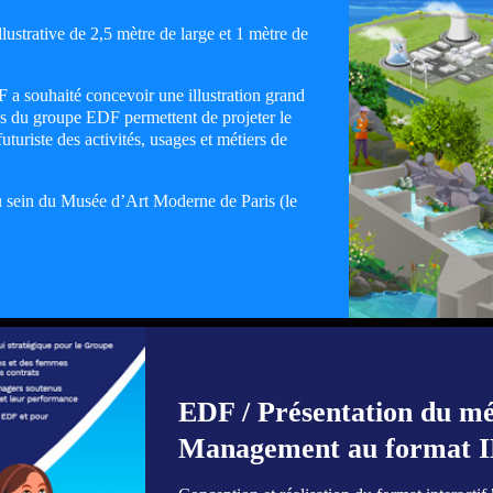
lustrative de 2,5 mètre de large et 1 mètre de
 a souhaité concevoir une illustration grand
es du groupe EDF permettent de projeter le
turiste des activités, usages et métiers de
u sein du Musée d’Art Moderne de Paris (le
EDF / Présentation du mé
Management au format 