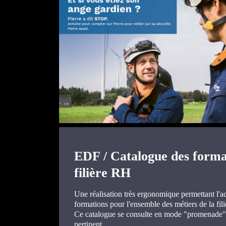
EDF / Catalogue des format
filière RH
Une réalisation très ergonomique permettant l'a
formations pour l'ensemble des métiers de la fil
Ce catalogue se consulte en mode "promenade" ou
pertinent.