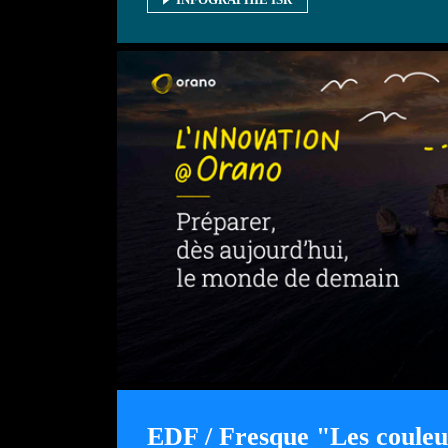
EDF / Fresque "Les couleur