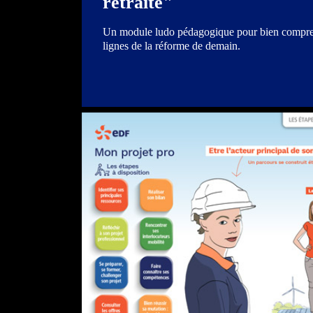
retraite"
Un module ludo pédagogique pour bien comprendr
lignes de la réforme de demain.