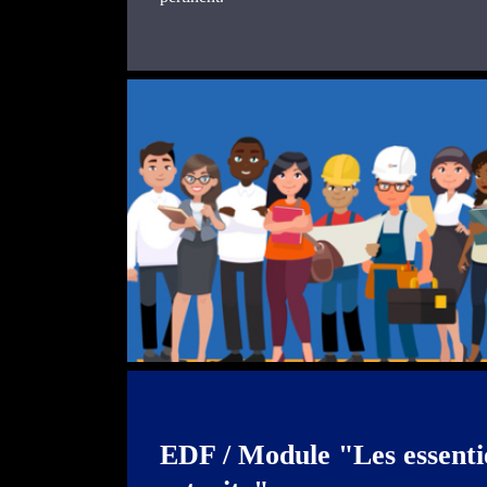
EDF / Module "Les essentie