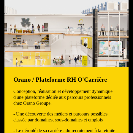
Orano / Plateforme RH O'Carrière
Conception, réalisation et développement dynamique
d'une plateforme dédiée aux parcours professionnels
chez Orano Groupe.
- Une découverte des métiers et parcours possibles
classée par domaines, sous-domaines et emplois
- Le déroulé de sa carrière : du recrutement à la retraite