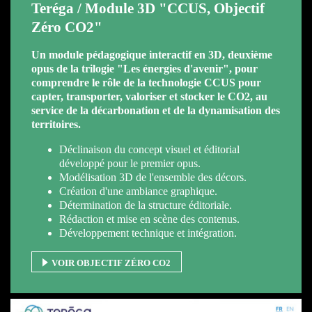
Teréga / Module 3D "CCUS, Objectif
Zéro CO2"
Un module pédagogique interactif en 3D, deuxième
opus de la trilogie "Les énergies d'avenir", pour
comprendre le rôle de la technologie CCUS pour
capter, transporter, valoriser et stocker le CO2, au
service de la décarbonation et de la dynamisation des
territoires.
Déclinaison du concept visuel et éditorial
développé pour le premier opus.
Modélisation 3D de l'ensemble des décors.
Création d'une ambiance graphique.
Détermination de la structure éditoriale.
Rédaction et mise en scène des contenus.
Développement technique et intégration.
VOIR OBJECTIF ZÉRO CO2