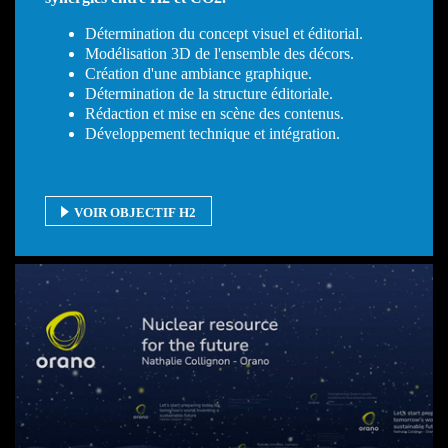
Détermination du concept visuel et éditorial.
Modélisation 3D de l'ensemble des décors.
Création d'une ambiance graphique.
Détermination de la structure éditoriale.
Rédaction et mise en scène des contenus.
Développement technique et intégration.
VOIR OBJECTIF H2