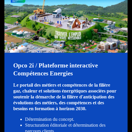
Opco 2i / Plateforme interactive
Compétences Energies
Le portail des métiers et compétences de la filière
gaz, chaleur et solutions énergétiques associées pour
soutenir la démarche de la filière d'anticipation des
évolutions des métiers, des compétences et des
besoins en formation à horizon 2030.
Détermination du concept.
Structuration éditoriale et détermination des
parcours clients.