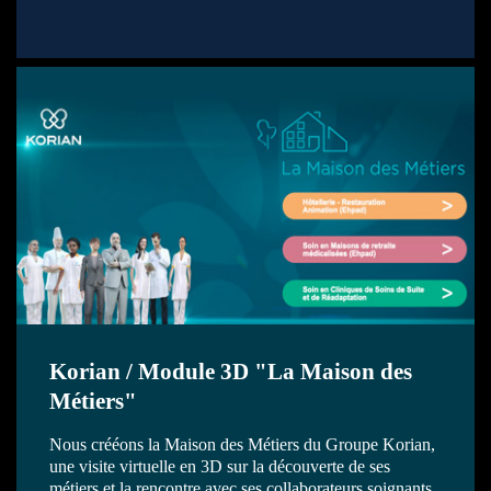
Korian / Module 3D "La Maison des
Métiers"
Nous crééons la Maison des Métiers du Groupe Korian,
une visite virtuelle en 3D sur la découverte de ses
métiers et la rencontre avec ses collaborateurs soignants