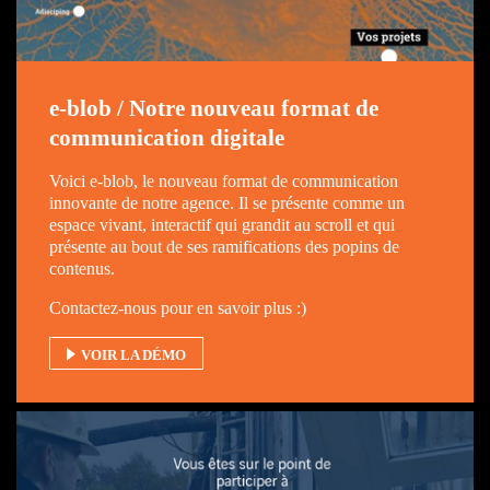
e-blob / Notre nouveau format de
communication digitale
Voici e-blob, le nouveau format de communication
innovante de notre agence. Il se présente comme un
espace vivant, interactif qui grandit au scroll et qui
présente au bout de ses ramifications des popins de
contenus.
Contactez-nous pour en savoir plus :)
VOIR LA DÉMO