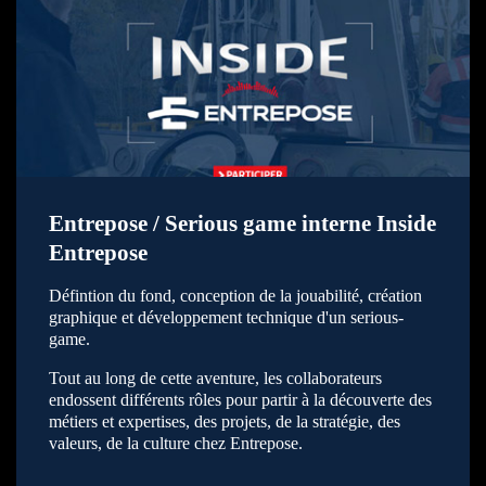
Entrepose / Serious game interne Inside
Entrepose
Défintion du fond, conception de la jouabilité, création
graphique et développement technique d'un serious-
game.
Tout au long de cette aventure, les collaborateurs
endossent différents rôles pour partir à la découverte des
métiers et expertises, des projets, de la stratégie, des
valeurs, de la culture chez Entrepose.