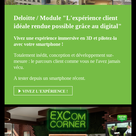
Deloitte / Module "L'expérience client
idéale rendue possible grâce au digital"
Vivez une expérience immersive en 3D et pilotez-la
avec votre smartphone !
Totalement inédit, conception et développement sur-
mesure : le parcours client comme vous ne l'avez jamais
vécu.
A tester depuis un smartphone récent.
VIVEZ L'EXPÉRIENCE !