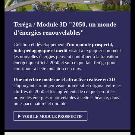
Teréga / Module 3D "2050, un monde
d’énergies renouvelables"
Création et développement d'
un module prospectif,
ludo-pédagogique et inédit
visant à expliquer comment
les nouvelles énergies peuvent contribuer à la transition
énergétique d’ici à 2050 et sur ce que fait Terēga pour
contribuer à cette mutation en cours.
Une interface moderne et attractive
réalisée en 3D
s’appuyant sur un jeu visuel immersif et original entre les
chiffres de 2050 et les ingrédients de ce que seront les
nouvelles énergies renouvelables à cette échéance, dans
un espace naturel et durable.
VOIR LE MODULE PROSPECTIF