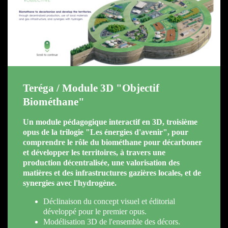
Teréga / Module 3D "Objectif
Biométhane"
Un module pédagogique interactif en 3D, troisième
opus de la trilogie "Les énergies d'avenir", pour
comprendre le rôle du biométhane pour décarboner
et développer les territoires, à travers une
production décentralisée, une valorisation des
matières et des infrastructures gazières locales, et de
synergies avec l'hydrogène.
Déclinaison du concept visuel et éditorial
développé pour le premier opus.
Modélisation 3D de l'ensemble des décors.