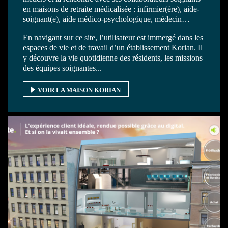
en maisons de retraite médicalisée : infirmier(ère), aide-
soignant(e), aide médico-psychologique, médecin…
En navigant sur ce site, l’utilisateur est immergé dans les
espaces de vie et de travail d’un établissement Korian. Il
y découvre la vie quotidienne des résidents, les missions
des équipes soignantes...
VOIR LA MAISON KORIAN