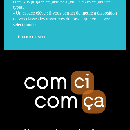
créer vos propres séquences à partir de ces séquences
types.
- Un espace élève : il vous permet de mettre à disposition
de vos classes les ressources de travail que vous avez
sélectionnées.
VOIR LE SITE