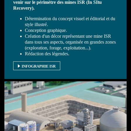
venir sur le périmètre des mines ISR (In SItu
Recovery).
Détermination du concept visuel et éditorial et du
style illustré.
Conception graphique.
Création d'un décor représentant une mine ISR
dans tous ses aspects, organisée en grandes zones
(exploration, forage, exploitation...).
Rédaction des légendes.
INFOGRAPHIE ISR