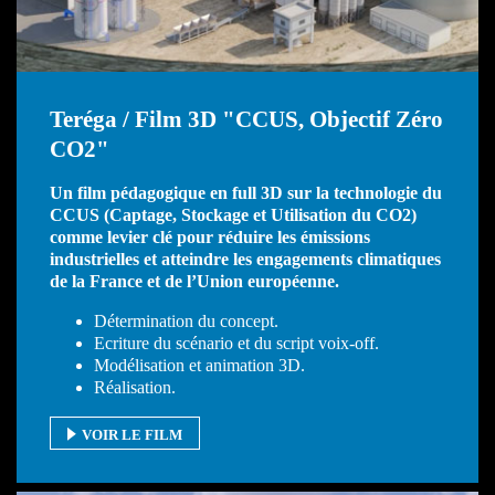
Teréga / Film 3D "CCUS, Objectif Zéro
CO2"
Un film pédagogique en full 3D sur la technologie du
CCUS (Captage, Stockage et Utilisation du CO2)
comme levier clé pour réduire les émissions
industrielles et atteindre les engagements climatiques
de la France et de l’Union européenne.
Détermination du concept.
Ecriture du scénario et du script voix-off.
Modélisation et animation 3D.
Réalisation.
VOIR LE FILM