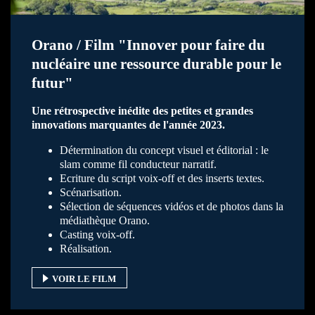
Orano / Film "Innover pour faire du
nucléaire une ressource durable pour le
futur"
Une rétrospective inédite des petites et grandes
innovations marquantes de l'année 2023.
Détermination du concept visuel et éditorial : le
slam comme fil conducteur narratif.
Ecriture du script voix-off et des inserts textes.
Scénarisation.
Sélection de séquences vidéos et de photos dans la
médiathèque Orano.
Casting voix-off.
Réalisation.
VOIR LE FILM