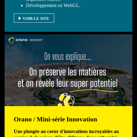
Développement en WebGL.
VOIR LE SITE
Orano / Mini-série Innovation
Une plongée au coeur d'innovations incroyables au