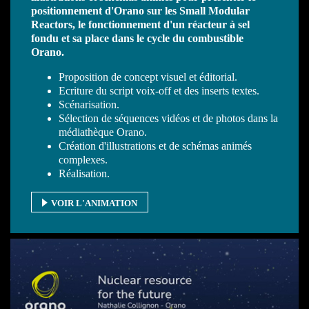
positionnement d'Orano sur les Small Modular
Reactors, le fonctionnement d'un réacteur à sel
fondu et sa place dans le cycle du combustible
Orano.
Proposition de concept visuel et éditorial.
Ecriture du script voix-off et des inserts textes.
Scénarisation.
Sélection de séquences vidéos et de photos dans la
médiathèque Orano.
Création d'illustrations et de schémas animés
complexes.
Réalisation.
VOIR L'ANIMATION