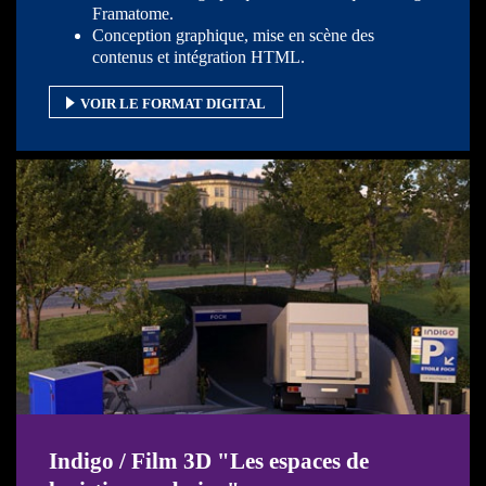
Framatome.
Conception graphique, mise en scène des
contenus et intégration HTML.
VOIR LE FORMAT DIGITAL
Indigo / Film 3D "Les espaces de