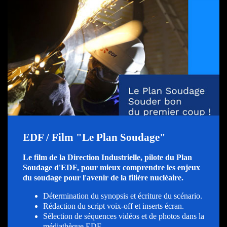
EDF / Film "Le Plan Soudage"
Le film de la Direction Industrielle, pilote du Plan
Soudage d'EDF, pour mieux comprendre les enjeux
du soudage pour l'avenir de la filière nucléaire.
Détermination du synopsis et écriture du scénario.
Rédaction du script voix-off et inserts écran.
Sélection de séquences vidéos et de photos dans la
médiathèque EDF.