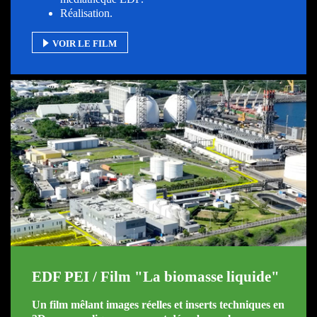
Réalisation.
VOIR LE FILM
EDF PEI / Film "La biomasse liquide"
Un film mêlant images réelles et inserts techniques en