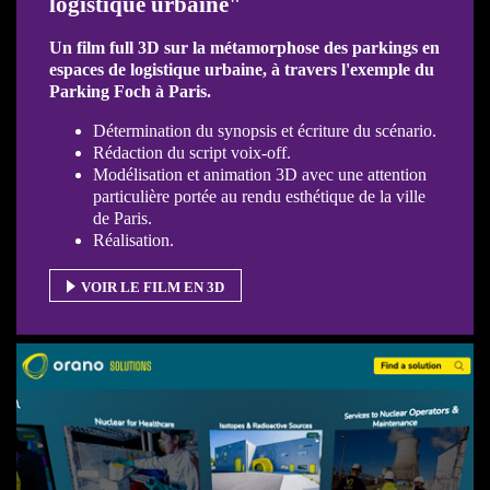
logistique urbaine"
Un film full 3D sur la métamorphose des parkings en
espaces de logistique urbaine, à travers l'exemple du
Parking Foch à Paris.
Détermination du synopsis et écriture du scénario.
Rédaction du script voix-off.
Modélisation et animation 3D avec une attention
particulière portée au rendu esthétique de la ville
de Paris.
Réalisation.
VOIR LE FILM EN 3D