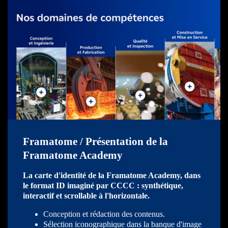
Framatome / Présentation de la
Framatome Academy
La carte d'identité de la Framatome Academy, dans
le format ID
imaginé par CCCC : synthétique
,
interactif et scrollable à l'horizontale.
Conception et rédaction des contenus.
Sélection iconographique dans la banque d'image