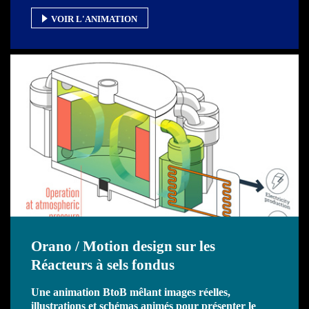
VOIR L'ANIMATION
Orano / Motion design sur les
Réacteurs à sels fondus
Une animation BtoB mêlant images réelles,
illustrations et schémas animés pour présenter le