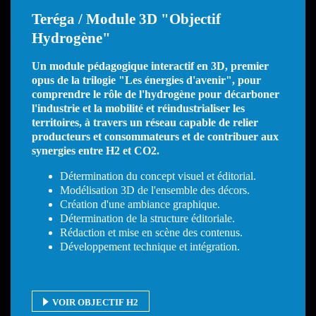
Teréga / Module 3D "Objectif
Hydrogène"
Un module pédagogique interactif en 3D, premier
opus de la trilogie "Les énergies d'avenir", pour
comprendre le rôle de l'hydrogène pour décarboner
l'industrie et la mobilité et réindustrialiser les
territoires, à travers un réseau capable de relier
producteurs et consommateurs et de contribuer aux
synergies entre H2 et CO2.
Détermination du concept visuel et éditorial.
Modélisation 3D de l'ensemble des décors.
Création d'une ambiance graphique.
Détermination de la structure éditoriale.
Rédaction et mise en scène des contenus.
Développement technique et intégration.
VOIR OBJECTIF H2