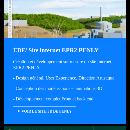
EDF/ Site internet EPR2 PENLY
Création et développement sur mesure du site Internet
EPR2 PENLY
- Design général, User Experience, Direction Artistique
- Conception des modélisations et animations 3D
- Développement complet Front et back end
VOIR LE SITE 3D DE PENLY