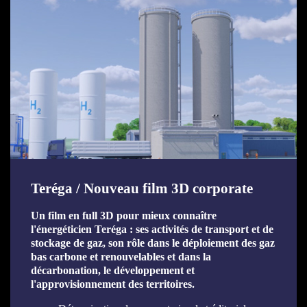
Teréga / Nouveau film 3D corporate
Un film en full 3D pour mieux connaître
l'énergéticien Teréga : ses activités de transport et de
stockage de gaz, son rôle dans le déploiement des gaz
bas carbone et renouvelables et dans la
décarbonation, le développement et
l'approvisionnement des territoires.