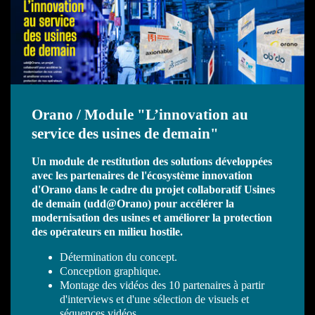
Orano / Module "L’innovation au
service des usines de demain"
Un module de restitution des solutions développées
avec les partenaires de l'écosystème innovation
d'Orano dans le cadre du projet collaboratif Usines
de demain (udd@Orano) pour accélérer la
modernisation des usines et améliorer la protection
des opérateurs en milieu hostile.
Détermination du concept.
Conception graphique.
Montage des vidéos des 10 partenaires à partir
d'interviews et d'une sélection de visuels et
séquences vidéos.