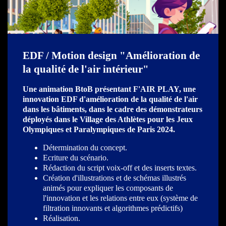
EDF / Motion design "Amélioration de
la qualité de l'air intérieur"
Une animation BtoB présentant F'AIR PLAY, une
innovation EDF d'amélioration de la qualité de l'air
dans les bâtiments, dans le cadre des démonstrateurs
déployés dans le Village des Athlètes pour les Jeux
Olympiques et Paralympiques de Paris 2024.
Détermination du concept.
Ecriture du scénario.
Rédaction du script voix-off et des inserts textes.
Création d'illustrations et de schémas illustrés
animés pour expliquer les composants de
l'innovation et les relations entre eux (système de
filtration innovants et algorithmes prédictifs)
Réalisation.