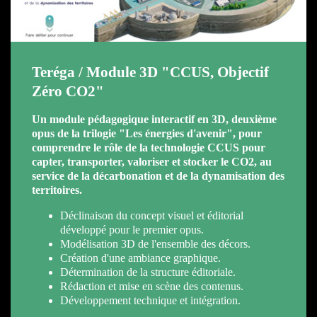
Teréga / Module 3D "CCUS, Objectif
Zéro CO2"
Un module pédagogique interactif en 3D, deuxième
opus de la trilogie "Les énergies d'avenir", pour
comprendre le rôle de la technologie CCUS pour
capter, transporter, valoriser et stocker le CO2, au
service de la décarbonation et de la dynamisation des
territoires.
Déclinaison du concept visuel et éditorial
développé pour le premier opus.
Modélisation 3D de l'ensemble des décors.
Création d'une ambiance graphique.
Détermination de la structure éditoriale.
Rédaction et mise en scène des contenus.
Développement technique et intégration.